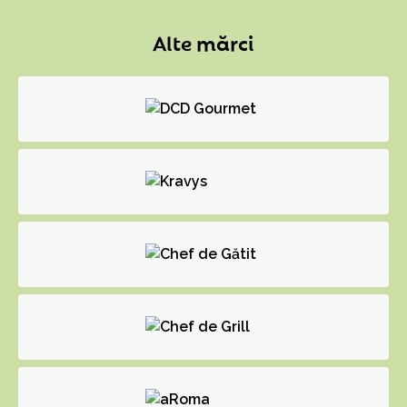
Alte mărci