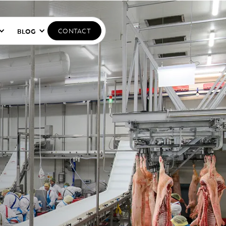
BLOG
CONTACT