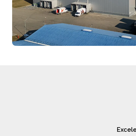
Excele