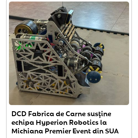
DCD Fabrica de Carne susține
echipa Hyperion Robotics la
Michiana Premier Event din SUA