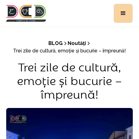
BLOG
Noutăți
Trei zile de cultură, emoție și bucurie – împreună!
Trei zile de cultură,
emoție și bucurie –
împreună!